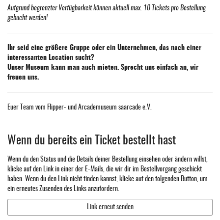
Aufgrund begrenzter Verfügbarkeit können aktuell max. 10 Tickets pro Bestellung
gebucht werden!
Ihr seid eine größere Gruppe oder ein Unternehmen, das nach einer
interessanten Location sucht?
Unser Museum kann man auch mieten. Sprecht uns einfach an, wir
freuen uns.
Euer Team vom Flipper- und Arcademuseum saarcade e.V.
Wenn du bereits ein Ticket bestellt hast
Wenn du den Status und die Details deiner Bestellung einsehen oder ändern willst,
klicke auf den Link in einer der E-Mails, die wir dir im Bestellvorgang geschickt
haben. Wenn du den Link nicht finden kannst, klicke auf den folgenden Button, um
ein erneutes Zusenden des Links anzufordern.
Link erneut senden